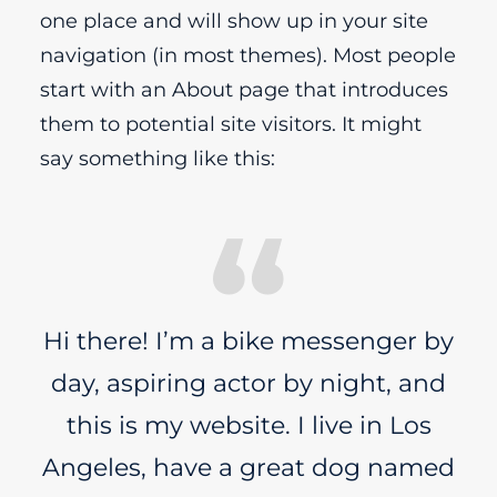
one place and will show up in your site
navigation (in most themes). Most people
start with an About page that introduces
them to potential site visitors. It might
say something like this:
Hi there! I’m a bike messenger by
day, aspiring actor by night, and
this is my website. I live in Los
Angeles, have a great dog named