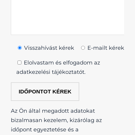
Visszahívást kérek
E-mailt kérek
Elolvastam és elfogadom az
adatkezelési tájékoztatót.
Az Ön által megadott adatokat
bizalmasan kezelem, kizárólag az
időpont egyeztetése és a