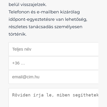
belül visszajelzek.
Telefonon és e-mailben kizárólag
időpont-egyeztetésre van lehetőség,
részletes tanácsadás személyesen
történik.